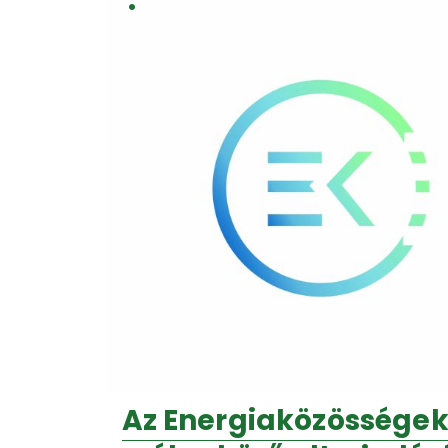
Az Energiaközösségek