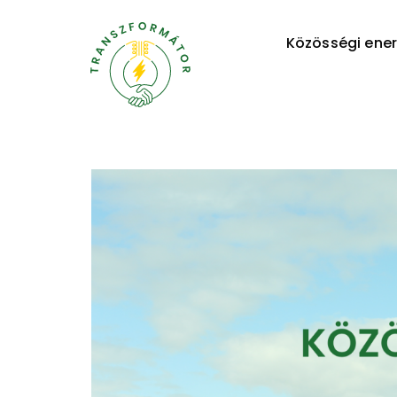
Közösségi ener